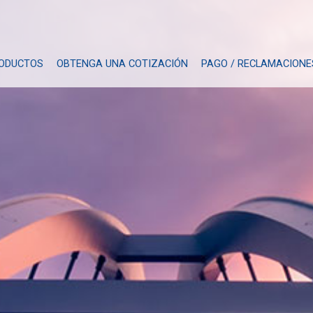
ODUCTOS
OBTENGA UNA COTIZACIÓN
PAGO / RECLAMACIONE