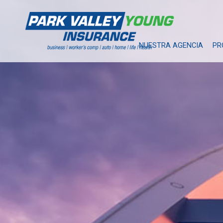
NUESTRA AGENCIA
PR