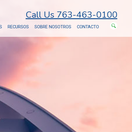
Call Us 763-463-0100
S
RECURSOS
SOBRE NOSOTROS
CONTACTO