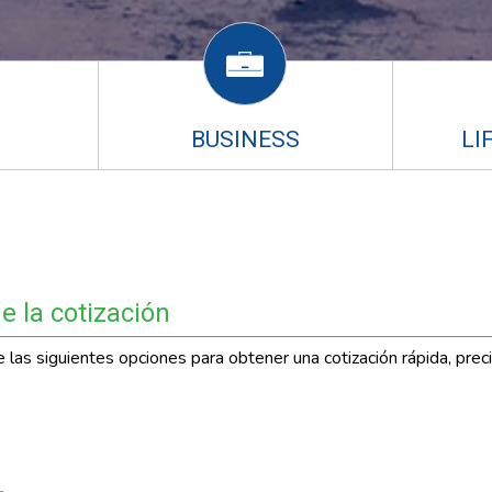
BUSINESS
LI
 la cotización
las siguientes opciones para obtener una cotización rápida, preci