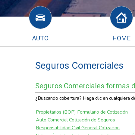
AUTO
HOME
Seguros Comerciales
Seguros Comerciales formas de
¿Buscando cobertura? Haga clic en cualquiera de 
Propietarios (BOP) Formulario de Cotización
Auto Comercial Cotización de Seguros
Responsabilidad Civil General Cotizacion