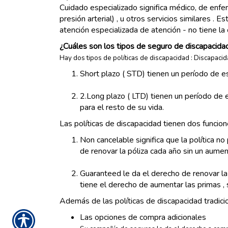
Cuidado especializado significa médico, de enfer
presión arterial) , u otros servicios similares 
atención especializada de atención - no tiene la 
¿Cuáles son los tipos de seguro de discapacida
Hay dos tipos de políticas de discapacidad : Discapacida
Short plazo ( STD) tienen un período de 
2.Long plazo ( LTD) tienen un período de
para el resto de su vida.
Las políticas de discapacidad tienen dos funcio
Non cancelable significa que la política n
de renovar la póliza cada año sin un aumen
Guaranteed le da el derecho de renovar la 
tiene el derecho de aumentar las primas , 
Además de las políticas de discapacidad tradicio
Las opciones de compra adicionales