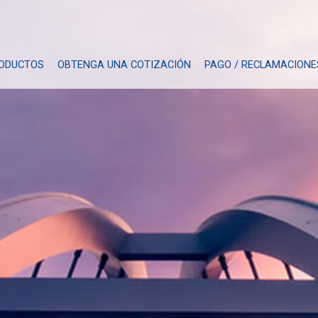
ODUCTOS
OBTENGA UNA COTIZACIÓN
PAGO / RECLAMACIONE