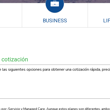
BUSINESS
LI
 cotización
las siguientes opciones para obtener una cotización rápida, preci
-por-Servicio y Managed Care. Aunque estos planes son diferentes, ambo