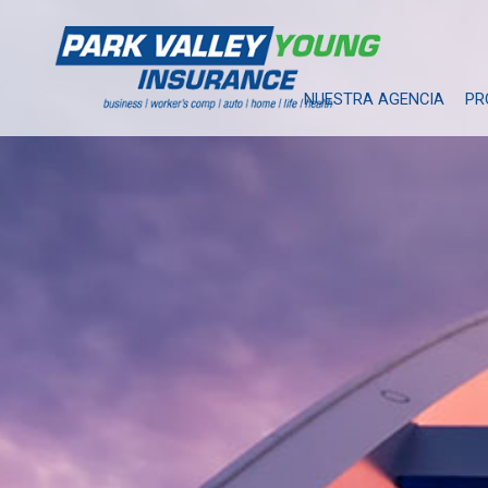
NUESTRA AGENCIA
PR