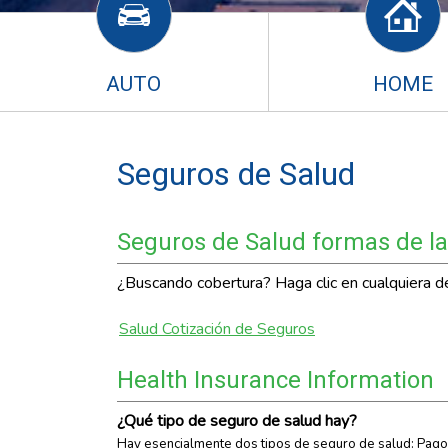
AUTO
HOME
Seguros de Salud
Seguros de Salud formas de la
¿Buscando cobertura? Haga clic en cualquiera de 
Salud Cotización de Seguros
Health Insurance Information
¿Qué tipo de seguro de salud hay?
Hay esencialmente dos tipos de seguro de salud: Pago