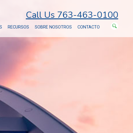
Call Us 763-463-0100
S
RECURSOS
SOBRE NOSOTROS
CONTACTO