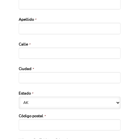
Apellido
*
Calle
*
Ciudad
*
Estado
*
Código postal
*