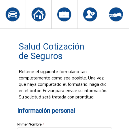
Salud Cotización
de Seguros
Rellene el siguiente formulario tan
completamente como sea posible. Una vez
que haya completado el formulario, haga clic
en el botón Enviar para enviar su información.
Su solicitud será tratada con prontitud.
Información personal
Primer Nombre
*