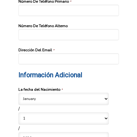
Número De Teléfono Primario
*
Número De Teléfono Alterno
Dirección Del Email
*
Información Adicional
La fecha del Nacimiento
*
/
/