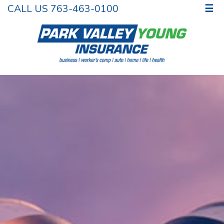
CALL US 763-463-0100
☰